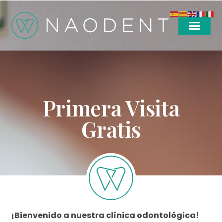
Primera Visita
Gratis
¡Bienvenido a nuestra clínica odontológica!