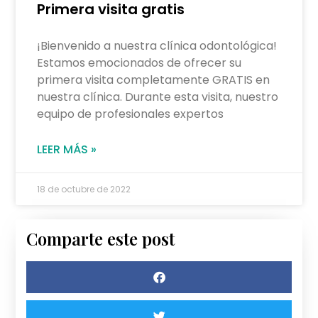
Primera visita gratis
¡Bienvenido a nuestra clínica odontológica!
Estamos emocionados de ofrecer su
primera visita completamente GRATIS en
nuestra clínica. Durante esta visita, nuestro
equipo de profesionales expertos
LEER MÁS »
18 de octubre de 2022
Comparte este post