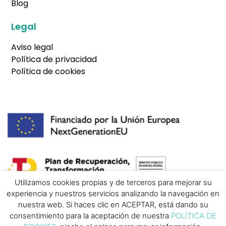
Blog
Legal
Aviso legal
Política de privacidad
Política de cookies
Utilizamos cookies propias y de terceros para mejorar su
experiencia y nuestros servicios analizando la navegación en
nuestra web. Si haces clic en ACEPTAR, está dando su
consentimiento para la aceptación de nuestra
POLÍTICA DE