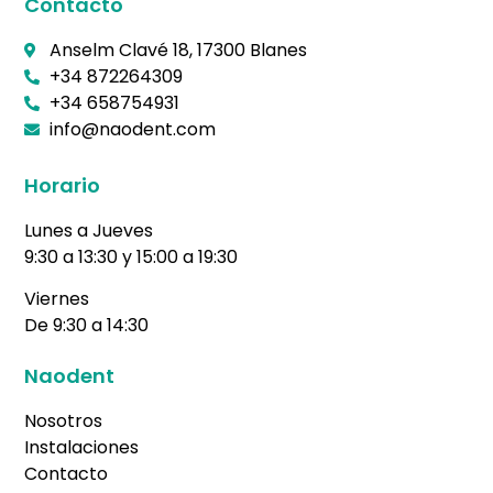
Contacto
Anselm Clavé 18, 17300 Blanes
+34 872264309
+34 658754931
info@naodent.com
Horario
Lunes a Jueves
9:30 a 13:30 y 15:00 a 19:30
Viernes
De 9:30 a 14:30
Naodent
Nosotros
Instalaciones
Contacto