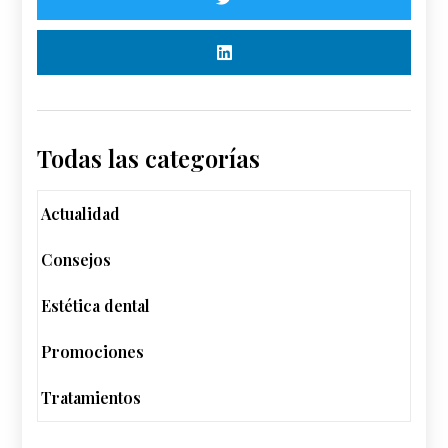
Todas las categorías
Actualidad
Consejos
Estética dental
Promociones
Tratamientos