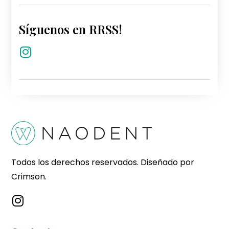
Síguenos en RRSS!
Todos los derechos reservados. Diseñado por
Crimson.