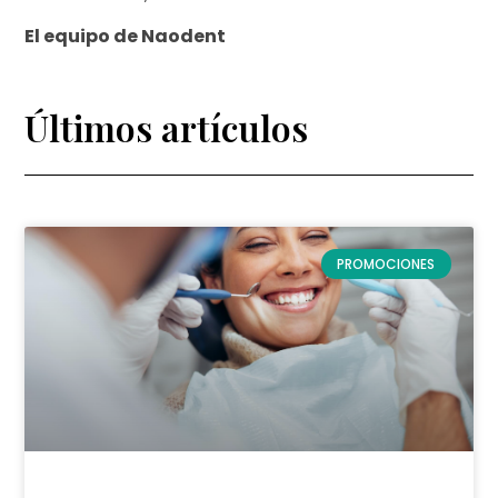
El equipo de Naodent
Últimos artículos
PROMOCIONES