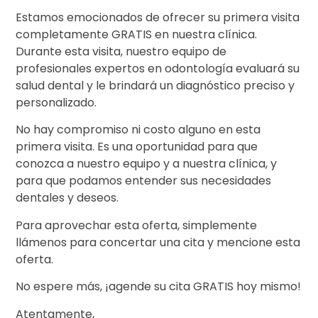
Estamos emocionados de ofrecer su primera visita
completamente GRATIS en nuestra clínica.
Durante esta visita, nuestro equipo de
profesionales expertos en odontología evaluará su
salud dental y le brindará un diagnóstico preciso y
personalizado.
No hay compromiso ni costo alguno en esta
primera visita. Es una oportunidad para que
conozca a nuestro equipo y a nuestra clínica, y
para que podamos entender sus necesidades
dentales y deseos.
Para aprovechar esta oferta, simplemente
llámenos para concertar una cita y mencione esta
oferta.
No espere más, ¡agende su cita GRATIS hoy mismo!
Atentamente,